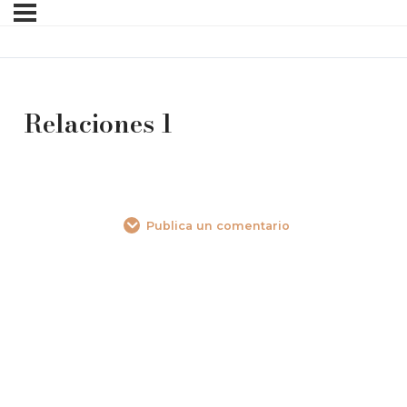
Relaciones 1
Publica un comentario